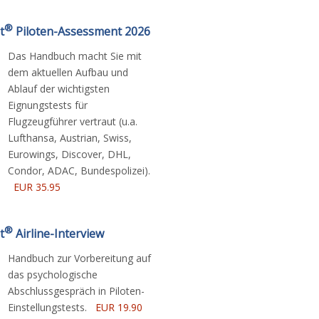
®
t
Piloten-Assessment 2026
Das Handbuch macht Sie mit
dem aktuellen Aufbau und
Ablauf der wichtigsten
Eignungstests für
Flugzeugführer vertraut (u.a.
Lufthansa, Austrian, Swiss,
Eurowings, Discover, DHL,
Condor, ADAC, Bundespolizei).
EUR 35.95
®
t
Airline-Interview
Handbuch zur Vorbereitung auf
das psychologische
Abschlussgespräch in Piloten-
Einstellungstests.
EUR 19.90