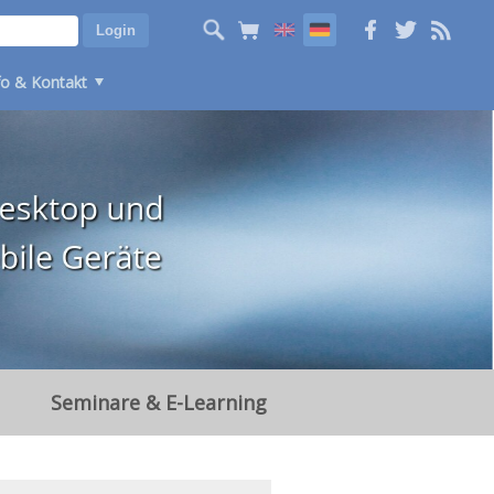
fo & Kontakt
Seminare & E-Learning