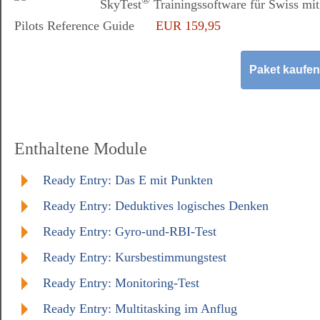
SkyTest
Trainingssoftware für Swiss mit
Pilots Reference Guide
EUR 159,95
Enthaltene Module
Ready Entry: Das E mit Punkten
Ready Entry: Deduktives logisches Denken
Ready Entry: Gyro-und-RBI-Test
Ready Entry: Kursbestimmungstest
Ready Entry: Monitoring-Test
Ready Entry: Multitasking im Anflug