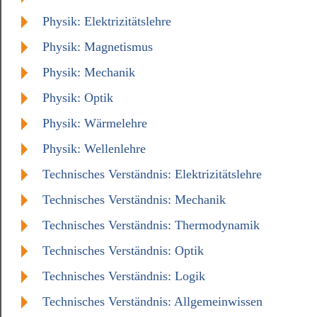
Physik: Elektrizitätslehre
Physik: Magnetismus
Physik: Mechanik
Physik: Optik
Physik: Wärmelehre
Physik: Wellenlehre
Technisches Verständnis: Elektrizitätslehre
Technisches Verständnis: Mechanik
Technisches Verständnis: Thermodynamik
Technisches Verständnis: Optik
Technisches Verständnis: Logik
Technisches Verständnis: Allgemeinwissen