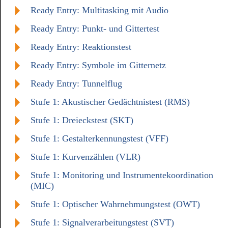
Ready Entry: Multitasking mit Audio
Ready Entry: Punkt- und Gittertest
Ready Entry: Reaktionstest
Ready Entry: Symbole im Gitternetz
Ready Entry: Tunnelflug
Stufe 1: Akustischer Gedächtnistest (RMS)
Stufe 1: Dreieckstest (SKT)
Stufe 1: Gestalterkennungstest (VFF)
Stufe 1: Kurvenzählen (VLR)
Stufe 1: Monitoring und Instrumentekoordination
(MIC)
Stufe 1: Optischer Wahrnehmungstest (OWT)
Stufe 1: Signalverarbeitungstest (SVT)