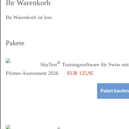
Ihr Warenkorb
Ihr Warenkorb ist leer.
Pakete
®
SkyTest
Trainingssoftware für Swiss mit
Piloten-Assessment 2026
EUR 125,95
®