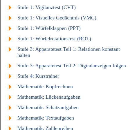
Stufe 1: Vigilanztest (CVT)
Stufe 1: Visuelles Gedächtnis (VMC)
Stufe 1: Würfelklappen (PPT)
Stufe 1: Würfelrotationstest (ROT)
Stufe 3: Apparatetest Teil 1: Relationen konstant
halten
Stufe 3: Apparatetest Teil 2: Digitalanzeigen folgen
Stufe 4: Kurstrainer
Mathematik: Kopfrechnen
Mathematik: Lückenaufgaben
Mathematik: Schätzaufgaben
Mathematik: Textaufgaben
Mathematik: Zahlenreihen