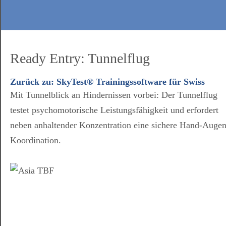
Ready Entry: Tunnelflug
Zurück zu: SkyTest® Trainingssoftware für Swiss
Mit Tunnelblick an Hindernissen vorbei: Der Tunnelflug
testet psychomotorische Leistungsfähigkeit und erfordert
neben anhaltender Konzentration eine sichere Hand-Augen
Koordination.