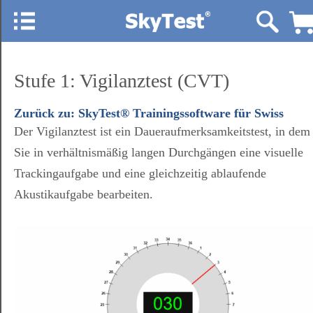
Stufe 1: Vigilanztest (CVT)
Zurück zu: SkyTest® Trainingssoftware für Swiss
Der Vigilanztest ist ein Daueraufmerksamkeitstest, in dem
Sie in verhältnismäßig langen Durchgängen eine visuelle
Trackingaufgabe und eine gleichzeitig ablaufende
Akustikaufgabe bearbeiten.