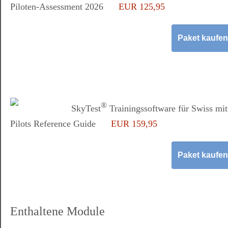
Piloten-Assessment 2026
EUR 125,95
®
SkyTest
Trainingssoftware für Swiss mit
Pilots Reference Guide
EUR 159,95
Enthaltene Module