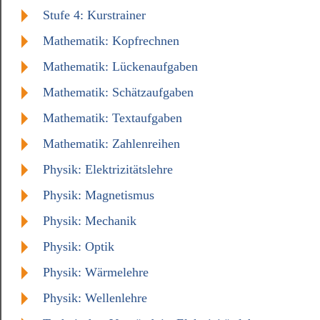
Stufe 4: Kurstrainer
Mathematik: Kopfrechnen
Mathematik: Lückenaufgaben
Mathematik: Schätzaufgaben
Mathematik: Textaufgaben
Mathematik: Zahlenreihen
Physik: Elektrizitätslehre
Physik: Magnetismus
Physik: Mechanik
Physik: Optik
Physik: Wärmelehre
Physik: Wellenlehre