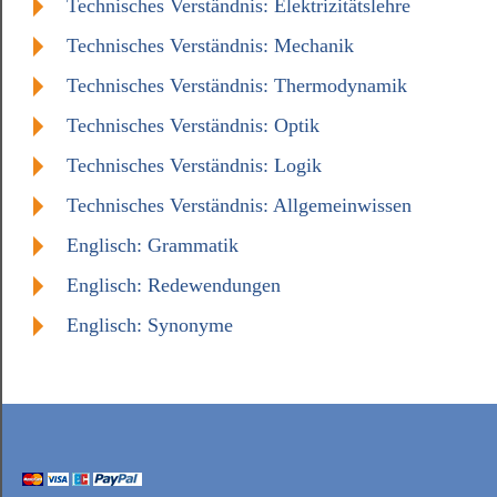
Technisches Verständnis: Elektrizitätslehre
Technisches Verständnis: Mechanik
Technisches Verständnis: Thermodynamik
Technisches Verständnis: Optik
Technisches Verständnis: Logik
Technisches Verständnis: Allgemeinwissen
Englisch: Grammatik
Englisch: Redewendungen
Englisch: Synonyme