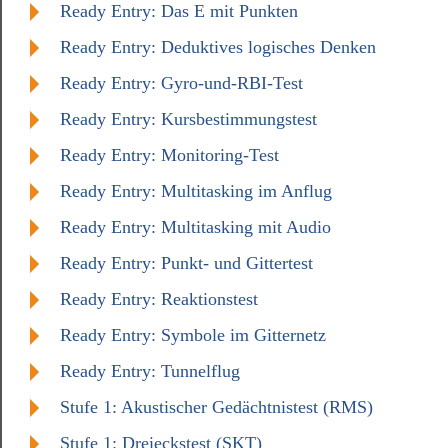
Ready Entry: Das E mit Punkten
Ready Entry: Deduktives logisches Denken
Ready Entry: Gyro-und-RBI-Test
Ready Entry: Kursbestimmungstest
Ready Entry: Monitoring-Test
Ready Entry: Multitasking im Anflug
Ready Entry: Multitasking mit Audio
Ready Entry: Punkt- und Gittertest
Ready Entry: Reaktionstest
Ready Entry: Symbole im Gitternetz
Ready Entry: Tunnelflug
Stufe 1: Akustischer Gedächtnistest (RMS)
Stufe 1: Dreieckstest (SKT)