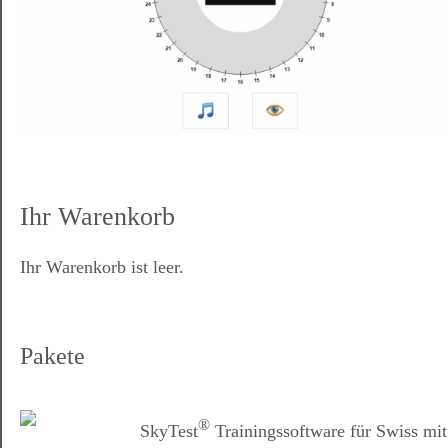
Ihr Warenkorb
Ihr Warenkorb ist leer.
Pakete
®
SkyTest
Trainingssoftware für Swiss mit