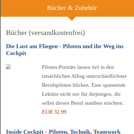
Bücher & Zubehör
Bücher (versandkostenfrei)
Die Lust am Fliegen - Piloten und ihr Weg ins
Cockpit
Piloten-Porträts lassen tief in den
tatsächlichen Alltag unterschiedlichster
Berufspiloten blicken. Eine spannende
Lektüre nicht nur für diejenigen, die
selbst diesen Beruf ausüben möchten.
EUR 32.99
Inside Cockpit - Piloten, Technik, Teamwork