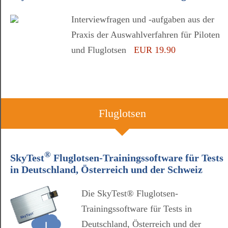
Interviewfragen und -aufgaben aus der
Praxis der Auswahlverfahren für Piloten
und Fluglotsen
EUR 19.90
Fluglotsen
®
SkyTest
Fluglotsen-Trainingssoftware für Tests
in Deutschland, Österreich und der Schweiz
Die SkyTest® Fluglotsen-
Trainingssoftware für Tests in
Deutschland, Österreich und der