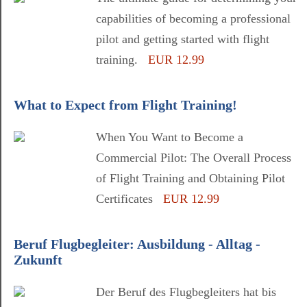
capabilities of becoming a professional
pilot and getting started with flight
training.
EUR 12.99
What to Expect from Flight Training!
When You Want to Become a
Commercial Pilot: The Overall Process
of Flight Training and Obtaining Pilot
Certificates
EUR 12.99
Beruf Flugbegleiter: Ausbildung - Alltag -
Zukunft
Der Beruf des Flugbegleiters hat bis