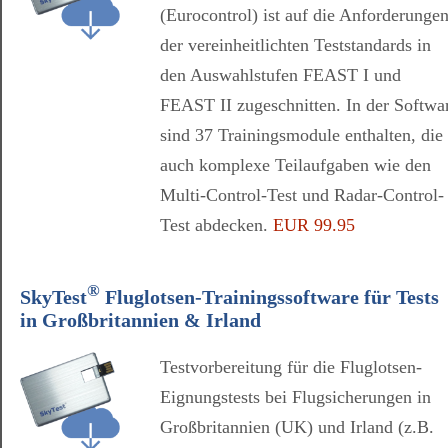
(Eurocontrol) ist auf die Anforderunge
der vereinheitlichten Teststandards in
den Auswahlstufen FEAST I und
FEAST II zugeschnitten. In der Softwa
sind 37 Trainingsmodule enthalten, die
auch komplexe Teilaufgaben wie den
Multi-Control-Test und Radar-Control-
Test abdecken.
EUR 99.95
®
SkyTest
Fluglotsen-Trainingssoftware für Tests
in Großbritannien & Irland
Testvorbereitung für die Fluglotsen-
Eignungstests bei Flugsicherungen in
Großbritannien (UK) und Irland (z.B.