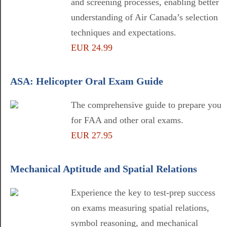
and screening processes, enabling better
understanding of Air Canada’s selection
techniques and expectations.
EUR 24.99
ASA: Helicopter Oral Exam Guide
The comprehensive guide to prepare you
for FAA and other oral exams.
EUR 27.95
Mechanical Aptitude and Spatial Relations
Experience the key to test-prep success
on exams measuring spatial relations,
symbol reasoning, and mechanical