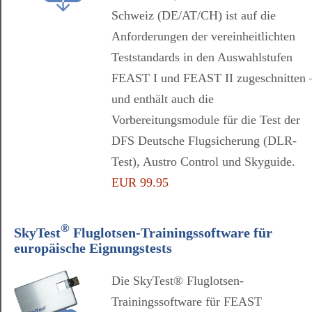
Schweiz (DE/AT/CH) ist auf die
Anforderungen der vereinheitlichten
Teststandards in den Auswahlstufen
FEAST I und FEAST II zugeschnitten 
und enthält auch die
Vorbereitungsmodule für die Test der
DFS Deutsche Flugsicherung (DLR-
Test), Austro Control und Skyguide.
EUR 99.95
®
SkyTest
Fluglotsen-Trainingssoftware für
europäische Eignungstests
Die SkyTest® Fluglotsen-
Trainingssoftware für FEAST