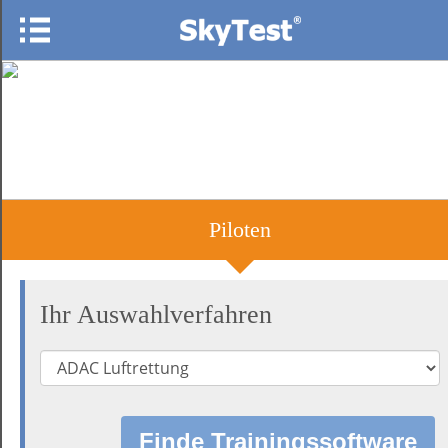
Piloten
Ihr Auswahlverfahren