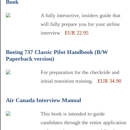
Book
A fully interactive, insiders guide that
will fully prepare you for your airline
interview
EUR 22.95
Boeing 737 Classic Pilot Handbook (B/W
Paperback version)
For preparation for the checkride and
initial transition training.
EUR 34.90
Air Canada Interview Manual
This book is intended to guide
candidates through the entire application