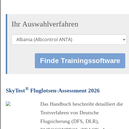
Ihr Auswahlverfahren
®
SkyTest
Fluglotsen-Assessment 2026
Das Handbuch beschreibt detailliert die
Testverfahren von Deutsche
Flugsicherung (DFS, DLR),