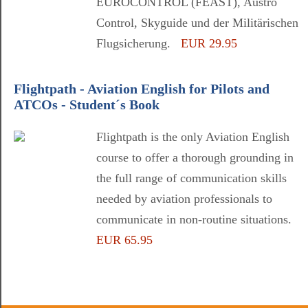
EUROCONTROL (FEAST), Austro
Control, Skyguide und der Militärischen
Flugsicherung.
EUR 29.95
Flightpath - Aviation English for Pilots and
ATCOs - Student´s Book
Flightpath is the only Aviation English
course to offer a thorough grounding in
the full range of communication skills
needed by aviation professionals to
communicate in non-routine situations.
EUR 65.95