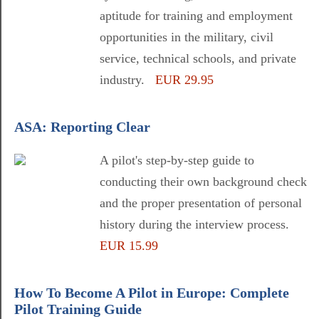
aptitude for training and employment
opportunities in the military, civil
service, technical schools, and private
industry.
EUR 29.95
ASA: Reporting Clear
A pilot's step-by-step guide to
conducting their own background check
and the proper presentation of personal
history during the interview process.
EUR 15.99
How To Become A Pilot in Europe: Complete
Pilot Training Guide