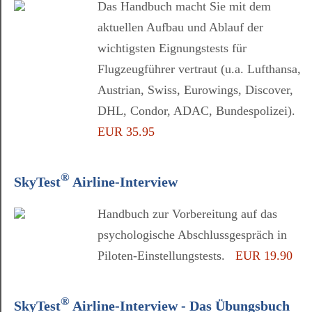
Das Handbuch macht Sie mit dem
aktuellen Aufbau und Ablauf der
wichtigsten Eignungstests für
Flugzeugführer vertraut (u.a. Lufthansa,
Austrian, Swiss, Eurowings, Discover,
DHL, Condor, ADAC, Bundespolizei).
EUR 35.95
®
SkyTest
Airline-Interview
Handbuch zur Vorbereitung auf das
psychologische Abschlussgespräch in
Piloten-Einstellungstests.
EUR 19.90
®
SkyTest
Airline-Interview - Das Übungsbuch