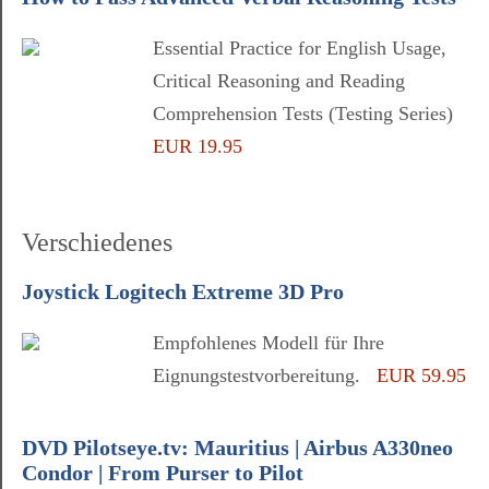
Essential Practice for English Usage,
Critical Reasoning and Reading
Comprehension Tests (Testing Series)
EUR 19.95
Verschiedenes
Joystick Logitech Extreme 3D Pro
Empfohlenes Modell für Ihre
Eignungstestvorbereitung.
EUR 59.95
DVD Pilotseye.tv: Mauritius | Airbus A330neo
Condor | From Purser to Pilot