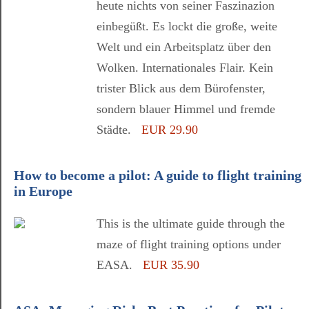
heute nichts von seiner Faszinazion
einbegüßt. Es lockt die große, weite
Welt und ein Arbeitsplatz über den
Wolken. Internationales Flair. Kein
trister Blick aus dem Bürofenster,
sondern blauer Himmel und fremde
Städte.
EUR 29.90
How to become a pilot: A guide to flight training
in Europe
This is the ultimate guide through the
maze of flight training options under
EASA.
EUR 35.90