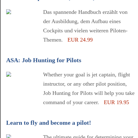
Das spannende Handbuch erzählt von
der Ausbildung, dem Aufbau eines
Cockpits und vielen weiteren Piloten-
Themen.
EUR 24.99
ASA: Job Hunting for Pilots
Whether your goal is jet captain, flight
instructor, or any other pilot position,
Job Hunting for Pilots will help you take
command of your career.
EUR 19.95
Learn to fly and become a pilot!
The ultimate guide for determining your